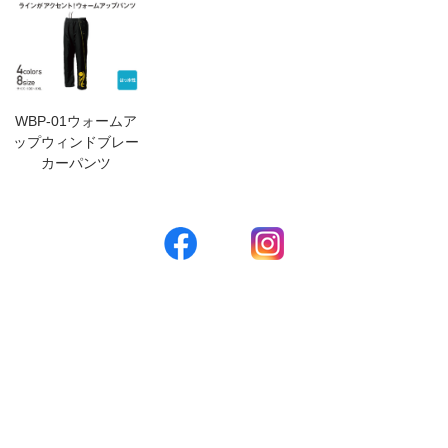
WBP-01ウォームア
ップウィンドブレー
カーパンツ