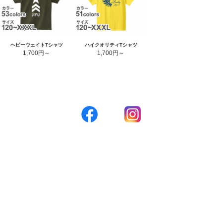
ヘビーウェイトTシャツ
ハイクオリティTシャツ
1,700円
1,700円