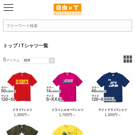
トップ
/ Tシャツ一覧
5
アイテム
ドライTシャツ
ドライシルキーTシャツ
ライトドライTシャツ
1,300円
1,700円
1,300円