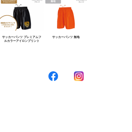
サッカーパンツ プレミアムフ
サッカーパンツ 無地
ルカラーアイロンプリント