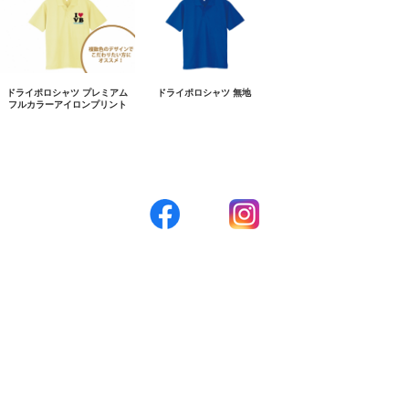
ドライポロシャツ プレミアム
ドライポロシャツ 無地
フルカラーアイロンプリント