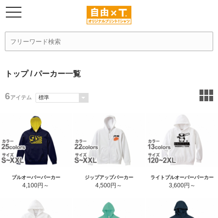
トップ
/ パーカー一覧
6
アイテム
プルオーバーパーカー
ジップアップパーカー
ライトプルオーバーパーカー
4,100円
4,500円
3,600円