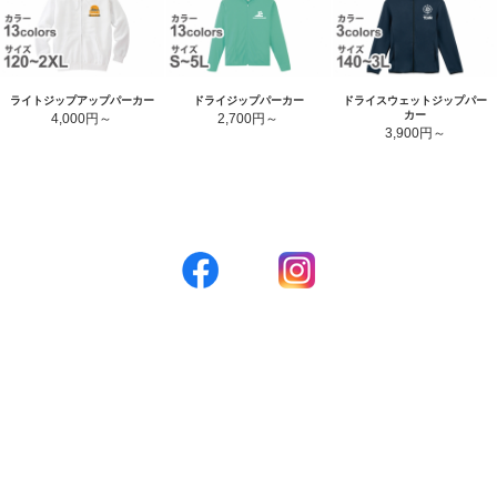
ライトジップアップパーカー
ドライジップパーカー
ドライスウェットジップパー
カー
4,000円
2,700円
3,900円