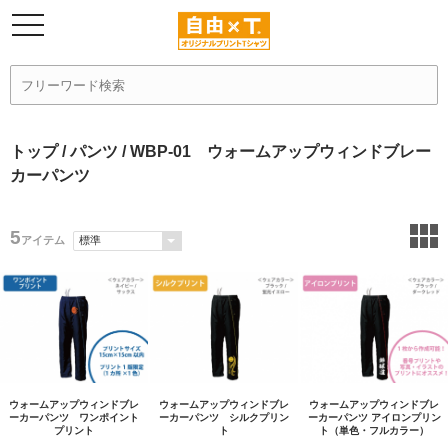
トップ
/
パンツ
/ WBP-01 ウォームアップウィンドブレー
カーパンツ
5
アイテム
ウォームアップウィンドブレ
ウォームアップウィンドブレ
ウォームアップウィンドブレ
ーカーパンツ ワンポイント
ーカーパンツ シルクプリン
ーカーパンツ アイロンプリン
プリント
ト
ト（単色・フルカラー）