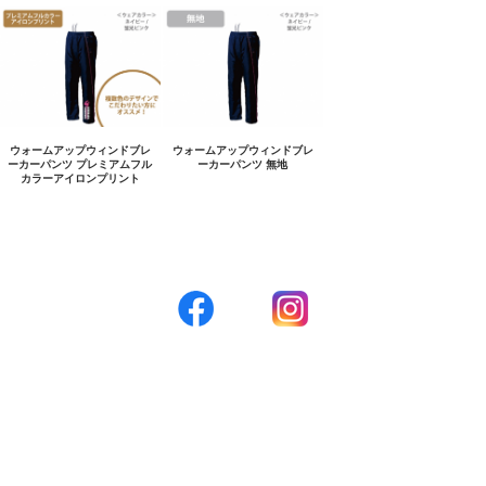
ウォームアップウィンドブレ
ウォームアップウィンドブレ
ーカーパンツ プレミアムフル
ーカーパンツ 無地
カラーアイロンプリント