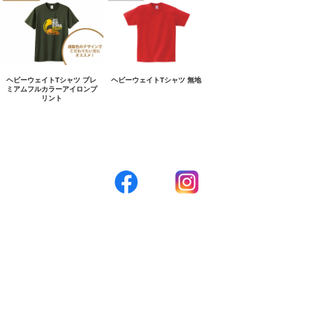
ヘビーウェイトTシャツ プレ
ヘビーウェイトTシャツ 無地
ミアムフルカラーアイロンプ
リント