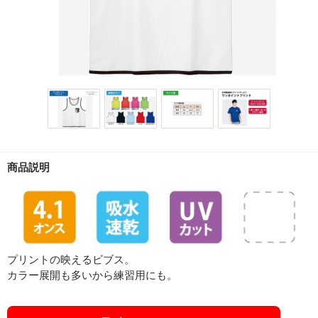
商品説明
プリントの映えるビブス。
カラー展開も多いから練習用にも。