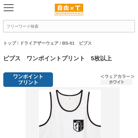
トップ
/
ドライアザーウェア
/
BS-01 ビブス
ビブス ワンポイントプリント 5枚以上