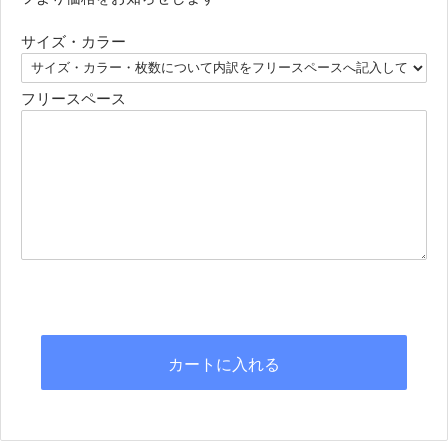
サイズ・カラー
フリースペース