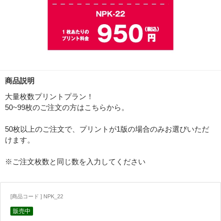
商品説明
大量枚数プリントプラン！
50~99枚のご注文の方はこちらから。
50枚以上のご注文で、プリントが1版の場合のみお選びいただ
けます。
※ご注文枚数と同じ数を入力してください
[商品コード ] NPK_22
販売中