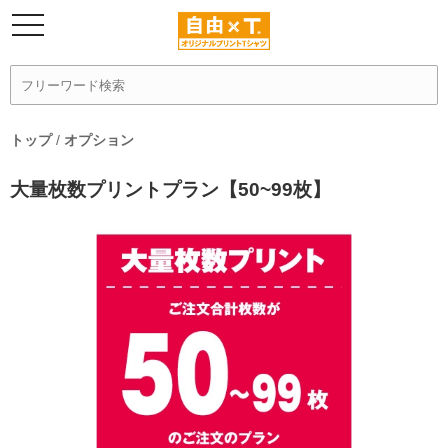
トップ
/
オプション
大量枚数プリントプラン【50~99枚】