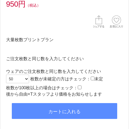
950円
（税込）
大量枚数プリントプラン
ご注文枚数と同じ数を入力してください
ウェアのご注文枚数と同じ数を入力してください
枚数が未確定の方はチェック：
未定
枚数が100枚以上の場合はチェック：
後から自由×Tスタッフより価格をお知らせします