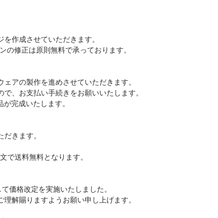
ジを作成させていただきます。
インの修正は原則無料で承っております。
ウェアの製作を進めさせていただきます。
ので、お支払い手続きをお願いいたします。
品が完成いたします。
ただきます。
注文で送料無料となります。
まして価格改定を実施いたしました。
ご理解賜りますようお願い申し上げます。