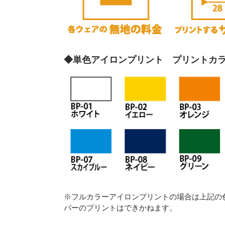
◆単色アイロンプリント プリントカ
※フルカラーアイロンプリントの場合は上記の
バーのプリントはできかねます。