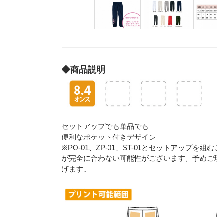
◆商品説明
セットアップでも単品でも
便利なポケット付きデザイン
※PO-01、ZP-01、ST-01とセットアッ
が完全に合わない可能性がございます。予めご
げます。