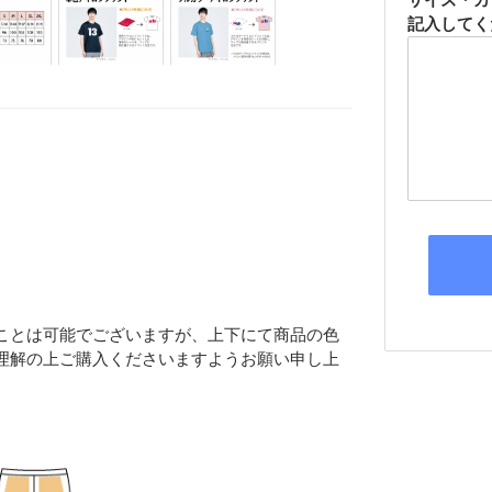
記入してく
プを組むことは可能でございますが、上下にて商品の色
理解の上ご購入くださいますようお願い申し上