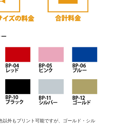
ラー
色以外もプリント可能ですが、ゴールド・シル