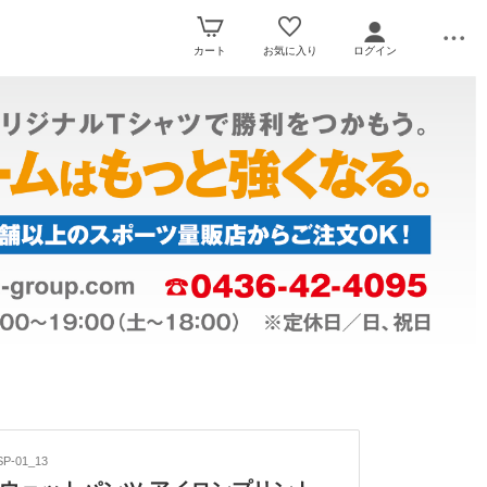
カート
お気に入り
ログイン
P-01_13