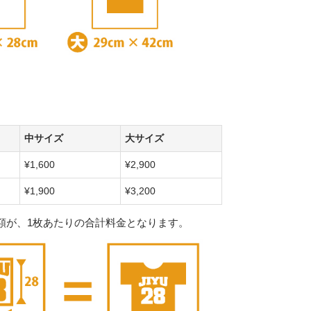
中サイズ
大サイズ
¥1,600
¥2,900
¥1,900
¥3,200