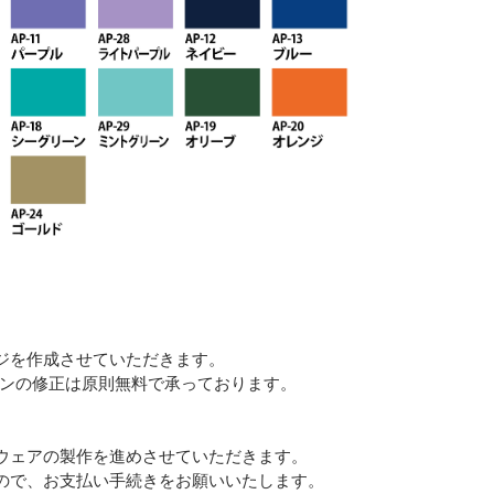
ジを作成させていただきます。
インの修正は原則無料で承っております。
ウェアの製作を進めさせていただきます。
ので、お支払い手続きをお願いいたします。