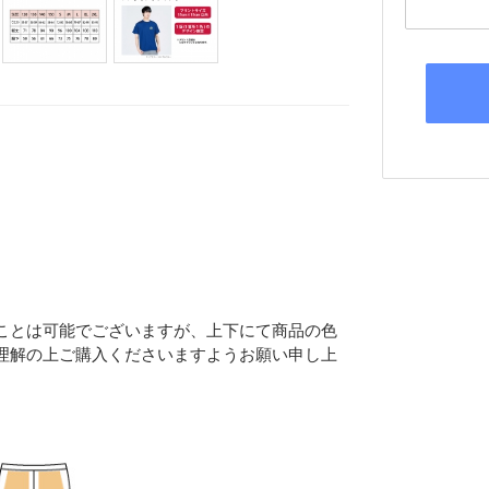
プを組むことは可能でございますが、上下にて商品の色
理解の上ご購入くださいますようお願い申し上