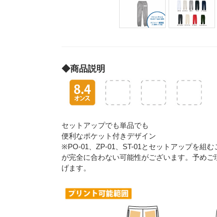
◆商品説明
セットアップでも単品でも
便利なポケット付きデザイン
※PO-01、ZP-01、ST-01とセットアッ
が完全に合わない可能性がございます。予めご
げます。