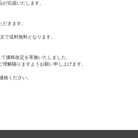
品が完成いたします。
ただきます。
注文で送料無料となります。
まして価格改定を実施いたしました。
ご理解賜りますようお願い申し上げます。
ご連絡ください。