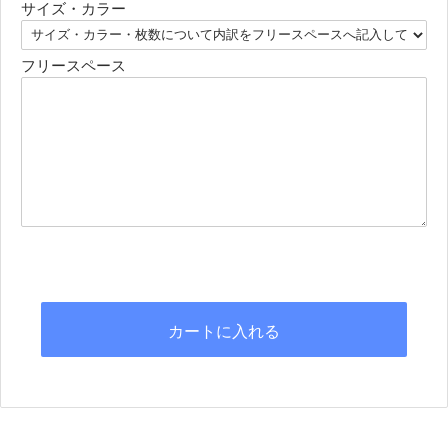
サイズ・カラー
フリースペース