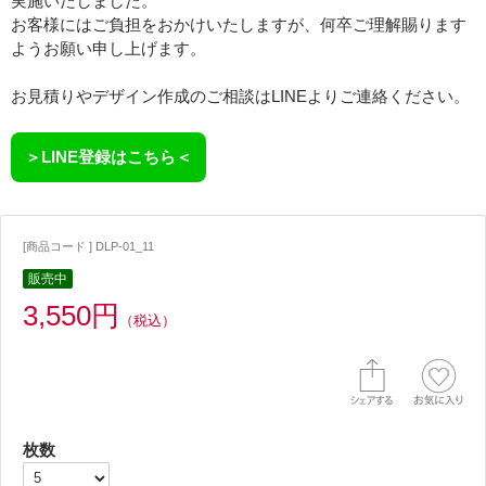
実施いたしました。
お客様にはご負担をおかけいたしますが、何卒ご理解賜ります
ようお願い申し上げます。
お見積りやデザイン作成のご相談はLINEよりご連絡ください。
＞LINE登録はこちら＜
[商品コード ] DLP-01_11
販売中
3,550円
（税込）
枚数