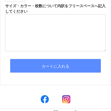
サイズ・カラー・枚数について内訳をフリースペースへ記入
してください