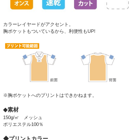
カラーレイヤードがアクセント。
胸ポケットもついているから、利便性もUP!
※胸ポケットへのプリントはできかねます。
◆素材
150g/㎡ メッシュ
◆プリントカラー