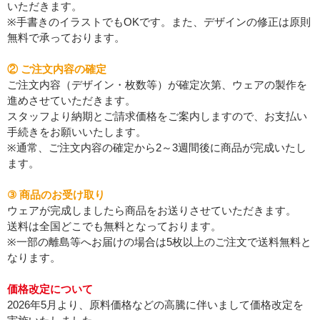
いただきます。
※手書きのイラストでもOKです。また、デザインの修正は原則
無料で承っております。
② ご注文内容の確定
ご注文内容（デザイン・枚数等）が確定次第、ウェアの製作を
進めさせていただきます。
スタッフより納期とご請求価格をご案内しますので、お支払い
手続きをお願いいたします。
※通常、ご注文内容の確定から2～3週間後に商品が完成いたし
ます。
③ 商品のお受け取り
ウェアが完成しましたら商品をお送りさせていただきます。
送料は全国どこでも無料となっております。
※一部の離島等へお届けの場合は5枚以上のご注文で送料無料と
なります。
価格改定について
2026年5月より、原料価格などの高騰に伴いまして価格改定を