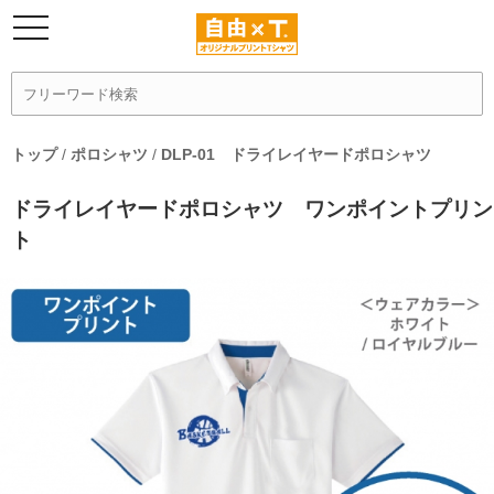
トップ
/
ポロシャツ
/
DLP-01 ドライレイヤードポロシャツ
ドライレイヤードポロシャツ ワンポイントプリン
ト