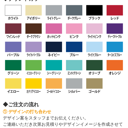
◆ご注文の流れ
① デザインの打ち合わせ
デザイン案をスタッフまでお伝えください。
ご連絡いただき次第お見積りやデザインイメージを作成させて